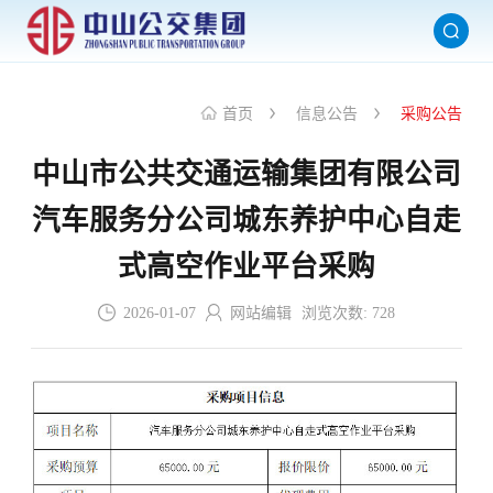
首页
信息公告
采购公告
中山市公共交通运输集团有限公司
汽车服务分公司城东养护中心自走
式高空作业平台采购
2026-01-07
网站编辑
浏览次数:
728