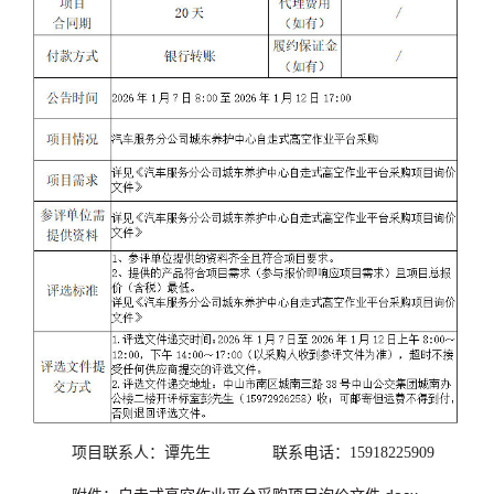
项目联系人：谭先生 联系电话：15918225909