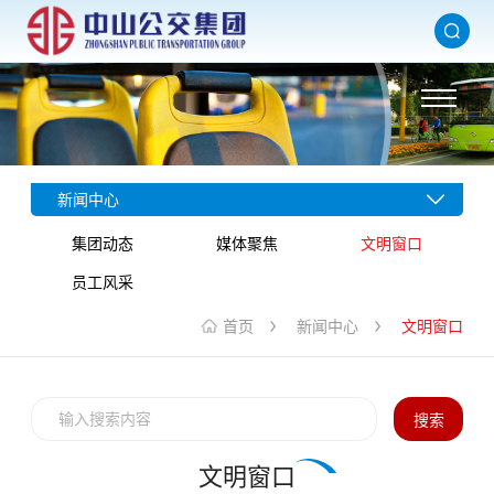
新闻中心
集团动态
媒体聚焦
文明窗口
员工风采
首页
新闻中心
文明窗口
搜索
文明窗口