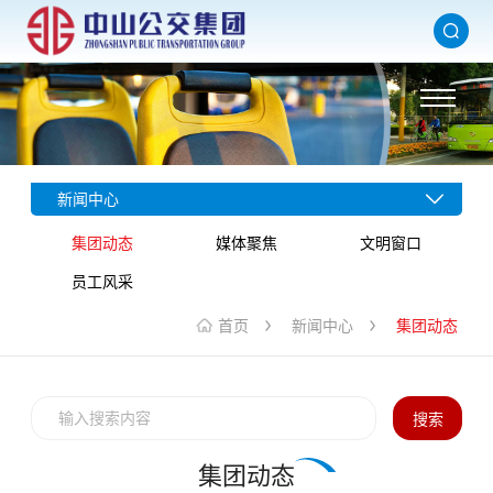
新闻中心
集团动态
媒体聚焦
文明窗口
员工风采
首页
新闻中心
集团动态
搜索
集团动态