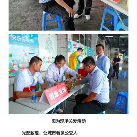
图为现场关爱活动
光影致敬，让城市看见公交人