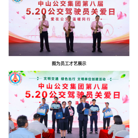
图为员工才艺展示