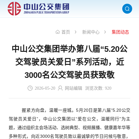
首页
新闻中心
集团动态
中山公交集团举办第八届“5.20公
交驾驶员关爱日”系列活动，近
3000名公交驾驶员获致敬
2026-05-20
网站编辑
浏览次数:
920
握紧方向盘，温暖一座城。5月20日是第八届“5.20公交
驾驶员关爱日”，中山公交集团以“爱在公交，温暖同行”为主
题，通过组织主会场活动、选树典型、视频展播、健康嘉年华等
多种形式，向近3000名驾驶员致以最诚挚的节日问候与敬意，