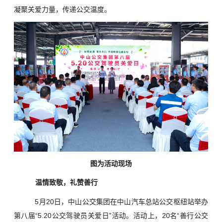
凝聚关爱力量，传递公交温度。
图为活动现场
温情致敬，礼赞善行
5月20日，中山公交集团在中山汽车总站公交枢纽站举办
第八届“5.20公交驾驶员关爱日”活动。活动上，20名“善行公交