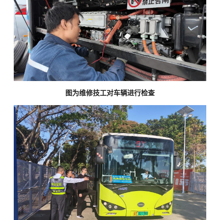
图为维修技工对车辆进行检查