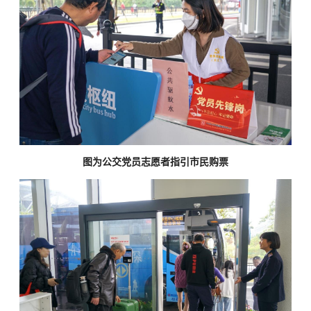
图为公交党员志愿者指引市民购票