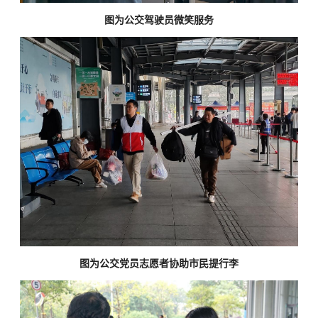
图为公交驾驶员微笑服务
图为公交党员志愿者协助市民提行李