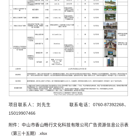
项目联系人：刘先生 联系电话：0760-87392268、
15019907466
附件：
中山市香山畅行文化科技有限公司广告资源信息公示表
（第三十五期）.xlsx