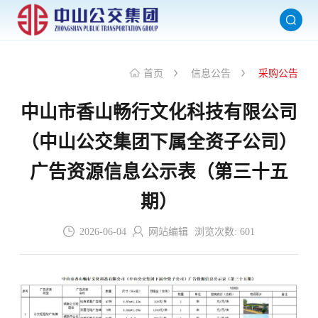
首页
信息公告
采购公告
中山市香山畅行文化科技有限公司
（中山公交集团下属全资子公司）
广告资源信息公示表（第三十五
期）
2026-06-04
网站编辑
浏览次数:
601