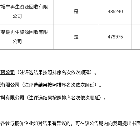
市裕宁再生资源回收有限
是
485240
公司
市铭瑞再生资源回收有限
是
479975
公司
有限公司
（注评选结果按照排序名次依次顺延）。
源有限公司
（注评选结果按照排序名次依次顺延）。
材料有限公司
（注评选结果按照排序名次依次顺延）。
月23日，各参与报价企业如对结果有异议的，可在该公告期内向我司提出