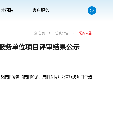
人才招聘
客户服务
首页
信息公告
采购公告
服务单位项目评审结果公示
）及废旧物资（废旧轮胎、废旧金属）处置服务项目评选