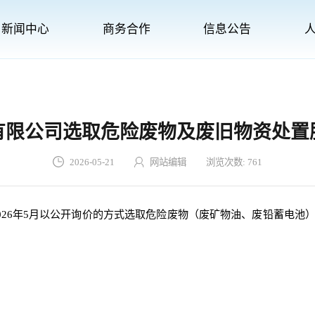
新闻中心
商务合作
信息公告
有限公司选取危险废物及废旧物资处置
2026-05-21
网站编辑
浏览次数:
761
026年5月以公开询价的方式选取危险废物（废矿物油、废铅蓄电池