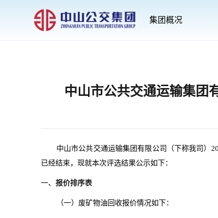
集团概况
中山市公共交通运输集团
中山市公共交通运输集团有限公司（下称我司）2
已经结束，现就本次评选结果公示如下：
报价排序表
一、
（一）废矿物油回收报价情况如下：