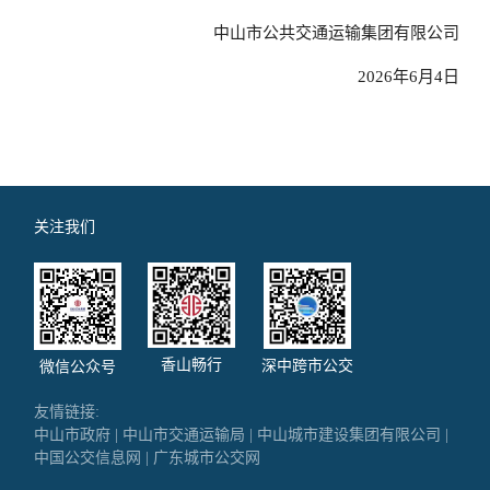
中山市公共交通运输集团有限公司
2026年6月4日
关注我们
香山畅行
深中跨市公交
微信公众号
友情链接:
中山市政府
|
中山市交通运输局
|
中山城市建设集团有限公司
|
中国公交信息网
|
广东城市公交网