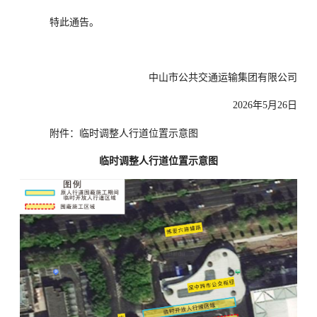
特此通告。
中山市公共交通运输集团有限公司
2026年5月26日
附件：临时调整人行道位置示意图
临时调整人行道位置示意图