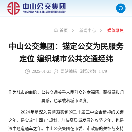
首页
新闻中心
媒体聚焦
中山公交集团：锚定公交为民服务
定位 编织城市公共交通经纬
2025-01-23
网站编辑
浏览次数:
1479
作为城市的血脉，公共交通关乎人民群众的幸福感、获得感和归
属感，也承载着城市温度。
2024年是深入贯彻落实党的二十届三中全会精神的关键
之年，是实施“十四五”规划、加快高质量发展的攻坚之年，也是
深中通道通车之年。中山公交集团在市委、市政府的关怀与支持