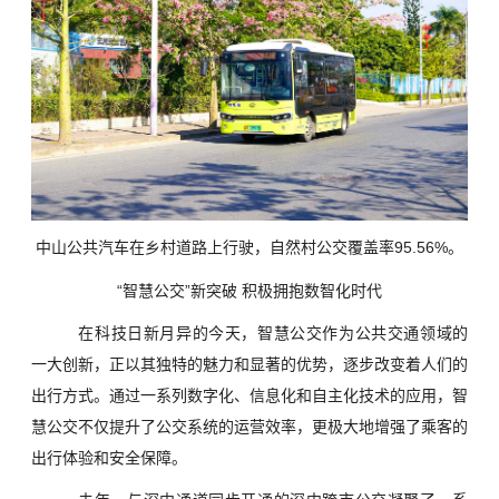
中山公共汽车在乡村道路上行驶，自然村公交覆盖率95.56%。
“智慧公交”新突破 积极拥抱数智化时代
在科技日新月异的今天，智慧公交作为公共交通领域的
一大创新，正以其独特的魅力和显著的优势，逐步改变着人们的
出行方式。通过一系列数字化、信息化和自主化技术的应用，智
慧公交不仅提升了公交系统的运营效率，更极大地增强了乘客的
出行体验和安全保障。